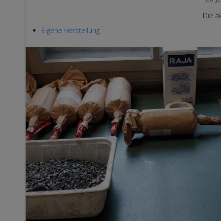
Die a
Eigene Herstellung