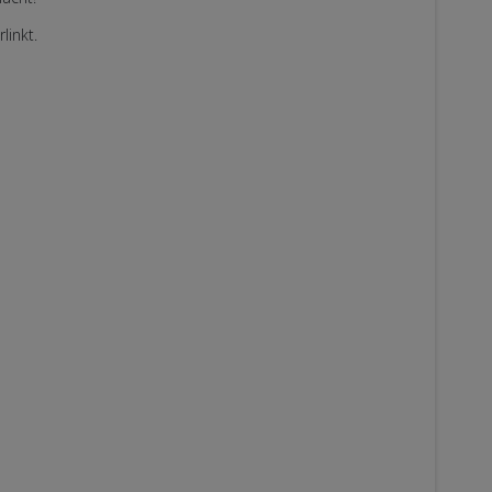
linkt.