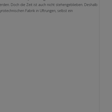
rden. Doch die Zeit ist auch nicht stehengeblieben. Deshalb
rotechnischen Fabrik in Uftrungen, selbst ein