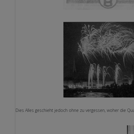
Dies Alles geschieht jedoch ohne zu vergessen, woher die Qual