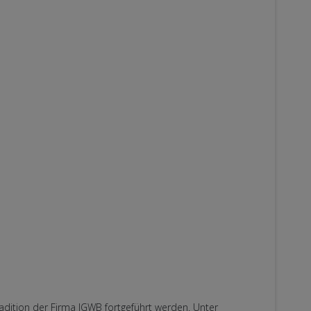
adition der Firma JGWB fortgeführt werden. Unter