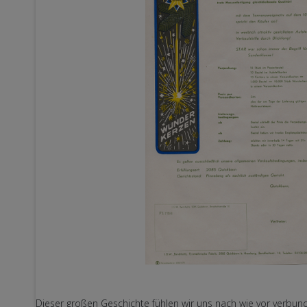
Dieser großen Geschichte fühlen wir uns nach wie vor verbund