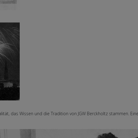
ität, das Wissen und die Tradition von JGW Berckholtz stammen. Einer T