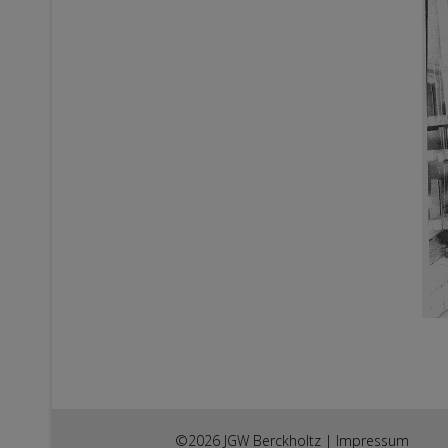
©2026 JGW Berckholtz |
Impressum